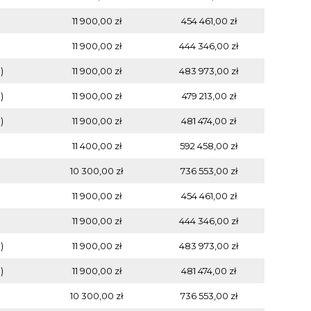
11 900,00 zł
454 461,00 zł
11 900,00 zł
444 346,00 zł
)
11 900,00 zł
483 973,00 zł
)
11 900,00 zł
479 213,00 zł
)
11 900,00 zł
481 474,00 zł
11 400,00 zł
592 458,00 zł
10 300,00 zł
736 553,00 zł
11 900,00 zł
454 461,00 zł
11 900,00 zł
444 346,00 zł
)
11 900,00 zł
483 973,00 zł
)
11 900,00 zł
481 474,00 zł
10 300,00 zł
736 553,00 zł