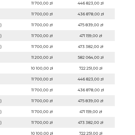
11 700,00 zł
446 823,00 zł
11 700,00 zł
436 878,00 zł
)
11 700,00 zł
475 839,00 zł
)
11 700,00 zł
471 159,00 zł
)
11 700,00 zł
473 382,00 zł
11 200,00 zł
582 064,00 zł
10 100,00 zł
722 251,00 zł
11 700,00 zł
446 823,00 zł
11 700,00 zł
436 878,00 zł
)
11 700,00 zł
475 839,00 zł
)
11 700,00 zł
471 159,00 zł
)
11 700,00 zł
473 382,00 zł
10 100,00 zł
722 251,00 zł