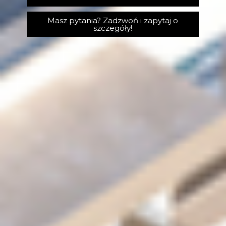
Masz pytania? Zadzwoń i zapytaj o
szczegóły!