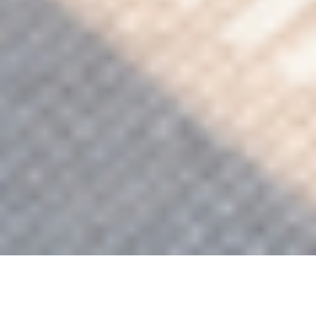
Inwestycja