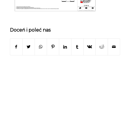
Doceń i poleć nas