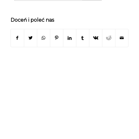
Doceń i poleć nas