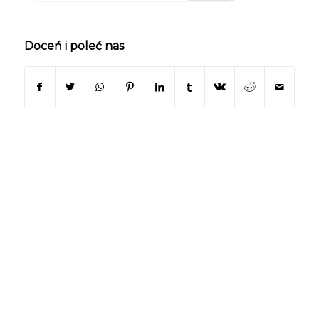
Doceń i poleć nas