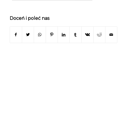
Doceń i poleć nas