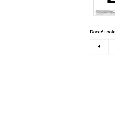
Doceń i pol