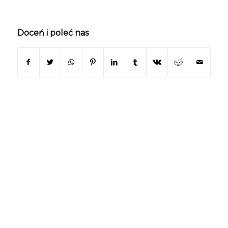
Doceń i poleć nas